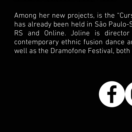
Among her new projects, is the “Cu
has already been held in São Paulo-S
RS and Online. Joline is director 
contemporary ethnic fusion dance a
well as the Dramofone Festival, both 