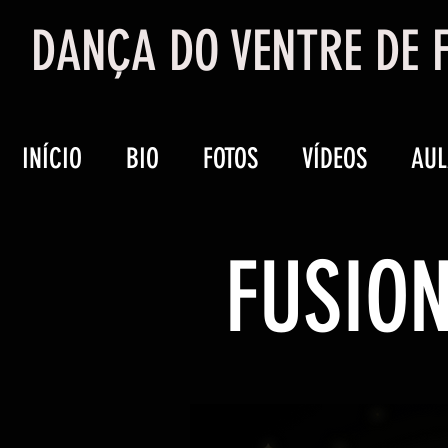
DANÇA DO VENTRE DE F
INÍCIO
BIO
FOTOS
VÍDEOS
AUL
FUSION