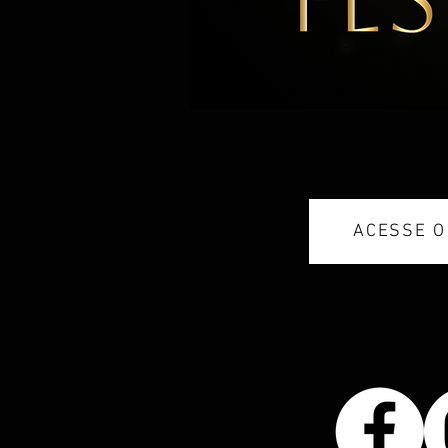
ACESSE O