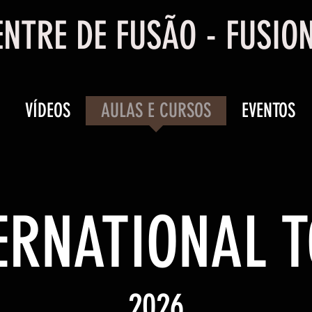
NTRE DE FUSÃO - FUSIO
VÍDEOS
AULAS E CURSOS
EVENTOS
ERNATIONAL 
2026