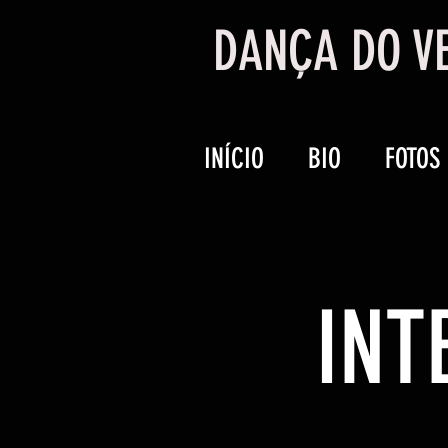
DANÇA DO VE
INÍCIO
BIO
FOTOS
INT